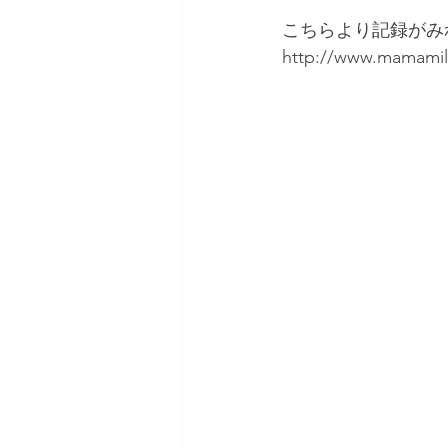
こちらより記録がみれま
http://www.mamamil