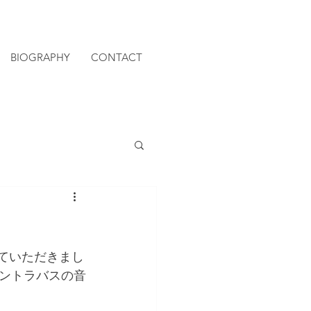
BIOGRAPHY
CONTACT
せていただきまし
ントラバスの音