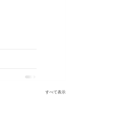
すべて表示